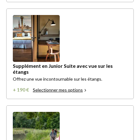
Supplément en Junior Suite avec vue sur les
étangs
Offrez une vue incontournable sur les étangs.
+ 190 €
Selectionner mes options