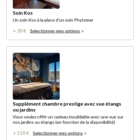
Soin Kos
Un soin Kos à la place d'un soin Phytomer
+ 20 €
Selectionner mes options
Supplément chambre prestige avec vue étangs
ou jardins
Vous voulez offrir un cadeau inoubliable avec une vue sur
nos jardins ou étangs (en fonction de la disponibilité)
+ 110 €
Selectionner mes options