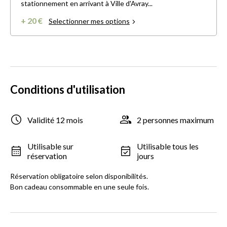
stationnement en arrivant à Ville d'Avray...
+ 20 €
Selectionner mes options
Conditions d'utilisation
Validité 12 mois
2 personnes maximum
Utilisable sur
Utilisable tous les
réservation
jours
Réservation obligatoire selon disponibilités.
Bon cadeau consommable en une seule fois.