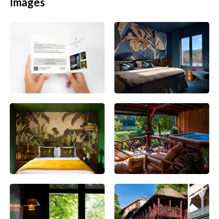
Images