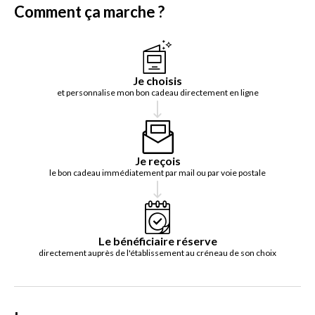
Comment ça marche ?
Je choisis
et personnalise mon bon cadeau directement en ligne
Je reçois
le bon cadeau immédiatement par mail ou par voie postale
Le bénéficiaire réserve
directement auprès de l'établissement au créneau de son choix