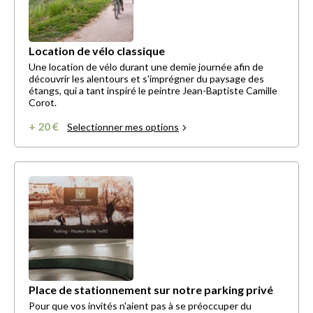
Location de vélo classique
Une location de vélo durant une demie journée afin de
découvrir les alentours et s'imprégner du paysage des
étangs, qui a tant inspiré le peintre Jean-Baptiste Camille
Corot.
+ 20 €
Selectionner mes options
Place de stationnement sur notre parking privé
Pour que vos invités n'aient pas à se préoccuper du