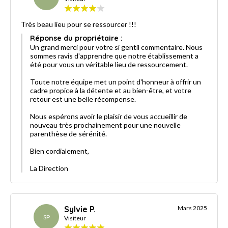
Très beau lieu pour se ressourcer !!!
Réponse du propriétaire :
Un grand merci pour votre si gentil commentaire. Nous
sommes ravis d'apprendre que notre établissement a
été pour vous un véritable lieu de ressourcement.
Toute notre équipe met un point d'honneur à offrir un
cadre propice à la détente et au bien-être, et votre
retour est une belle récompense.
Nous espérons avoir le plaisir de vous accueillir de
nouveau très prochainement pour une nouvelle
parenthèse de sérénité.
Bien cordialement,
La Direction
Sylvie P.
Mars 2025
SP
Visiteur