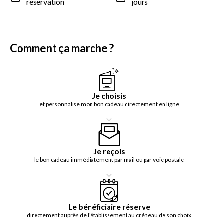
réservation
jours
Comment ça marche ?
Je choisis
et personnalise mon bon cadeau directement en ligne
Je reçois
le bon cadeau immédiatement par mail ou par voie postale
Le bénéficiaire réserve
directement auprès de l'établissement au créneau de son choix