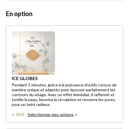
En option
ICE GLOBES
Pendant 5 minutes, grâce à la puissance d’outils conçus de
manière unique et adaptés pour épouser parfaitement les
contours du visage. Avec un effet immédiat, il raffermit et
tonifie la peau, favorise la circulation et resserre les pores,
pour un teint radieux.
+ 20 €
Selectionner mes options