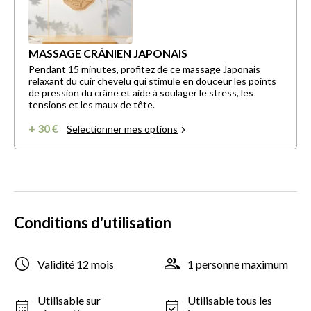
MASSAGE CRÂNIEN JAPONAIS
Pendant 15 minutes, profitez de ce massage Japonais
relaxant du cuir chevelu qui stimule en douceur les points
de pression du crâne et aide à soulager le stress, les
tensions et les maux de tête.
+ 30 €
Selectionner mes options
Conditions d'utilisation
Validité 12 mois
1 personne maximum
Utilisable sur
Utilisable tous les