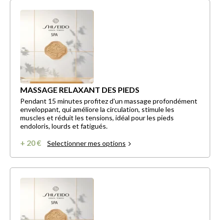
MASSAGE RELAXANT DES PIEDS
Pendant 15 minutes profitez d'un massage profondément
enveloppant, qui améliore la circulation, stimule les
muscles et réduit les tensions, idéal pour les pieds
endoloris, lourds et fatigués.
+ 20 €
Selectionner mes options