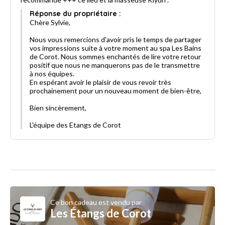
Réponse du propriétaire :
Chère Sylvie,
Nous vous remercions d'avoir pris le temps de partager
vos impressions suite à votre moment au spa Les Bains
de Corot. Nous sommes enchantés de lire votre retour
positif que nous ne manquerons pas de le transmettre
à nos équipes.
En espérant avoir le plaisir de vous revoir très
prochainement pour un nouveau moment de bien-être,
Bien sincèrement,
L'équipe des Etangs de Corot
Ce bon cadeau est vendu par
Les Étangs de Corot