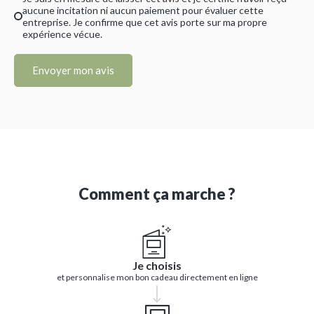
aucune incitation ni aucun paiement pour évaluer cette
entreprise. Je confirme que cet avis porte sur ma propre
expérience vécue.
Envoyer mon avis
Comment ça marche ?
Je choisis
et personnalise mon bon cadeau directement en ligne